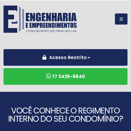
Acesso Restrito
77 3425-9840
VOCÊ CONHECE O REGIMENTO
INTERNO DO SEU CONDOMÍNIO?