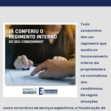
Todo
condomínio
tem um
regimento que
auxilia no
funcionamento
interno da
propriedade e
na convivência
dos
condôminos.
Ele regula
situações
como os horários de serviços específicos, a fiscalização de