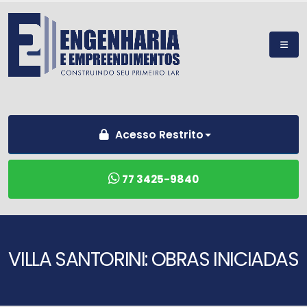
Acesso Restrito
77 3425-9840
VILLA SANTORINI: OBRAS INICIADAS