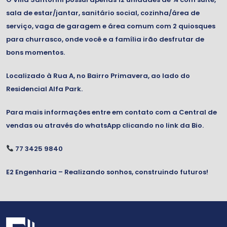
sala de estar/jantar, sanitário social, cozinha/área de
serviço, vaga de garagem e área comum com 2 quiosques
para churrasco, onde você e a família irão desfrutar de
bons momentos.
Localizado à Rua A, no Bairro Primavera, ao lado do
Residencial Alfa Park.
Para mais informações entre em contato com a Central de
vendas ou através do whatsApp clicando no link da Bio.
77 3425 9840
E2 Engenharia – Realizando sonhos, construindo futuros!