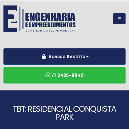
Acesso Restrito
77 3425-9840
TBT: RESIDENCIAL CONQUISTA
PARK