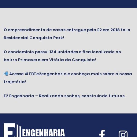
O empreendimento de casas entregue pela E2 em 2018 foi o
Residencial Conquista Park!
O condomínio possui 134 unidades e fica localizado no
bairro Primavera em Vitória da Conquista!
Acesse
#TBTe2engenharia
e conheça mais sobre a nossa
trajetória!
E2 Engenharia – Realizando sonhos, construindo futuros.