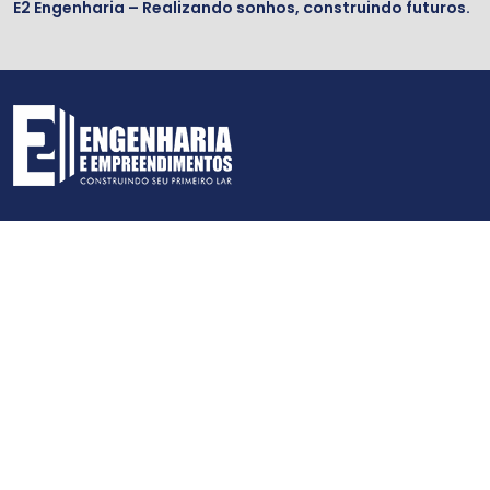
E2 Engenharia – Realizando sonhos, construindo futuros.