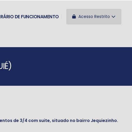
Acesso Restrito
RÁRIO DE FUNCIONAMENTO
IÉ)
tos de 3/4 com suite, situado no bairro Jequiezinho.