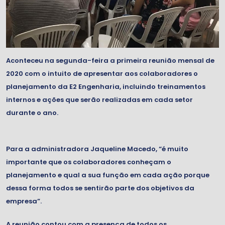
Aconteceu na segunda-feira a primeira reunião mensal de
2020 com o intuito de apresentar aos colaboradores o
planejamento da E2 Engenharia, incluindo treinamentos
internos e ações que serão realizadas em cada setor
durante o ano.
Para a administradora Jaqueline Macedo, “é muito
importante que os colaboradores conheçam o
planejamento e qual a sua função em cada ação porque
dessa forma todos se sentirão parte dos objetivos da
empresa”.
A reunião contou com a presença de todos os