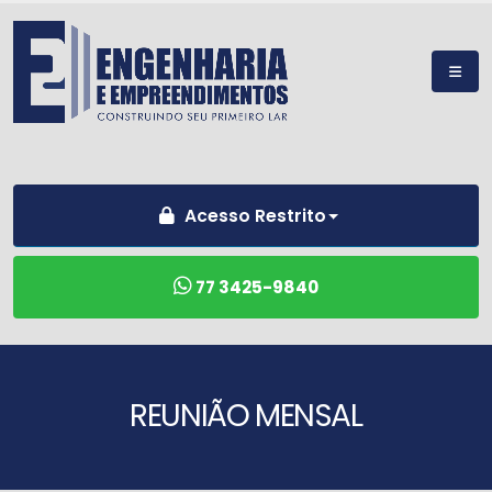
Acesso Restrito
77 3425-9840
REUNIÃO MENSAL