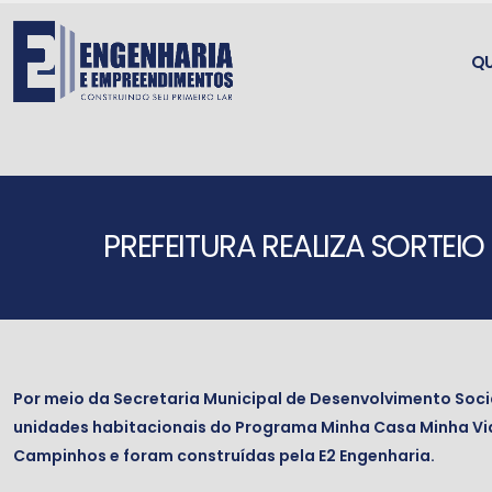
Q
PREFEITURA REALIZA SORTEI
Por meio da Secretaria Municipal de Desenvolvimento Social,
unidades habitacionais do Programa Minha Casa Minha Vid
Campinhos e foram construídas pela E2 Engenharia.