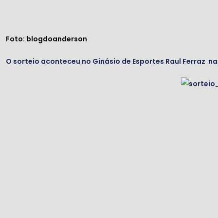
Foto: blogdoanderson
O sorteio aconteceu no Ginásio de Esportes Raul Ferraz na