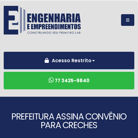
Acesso Restrito
77 3425-9840
PREFEITURA ASSINA CONVÊNIO
PARA CRECHES