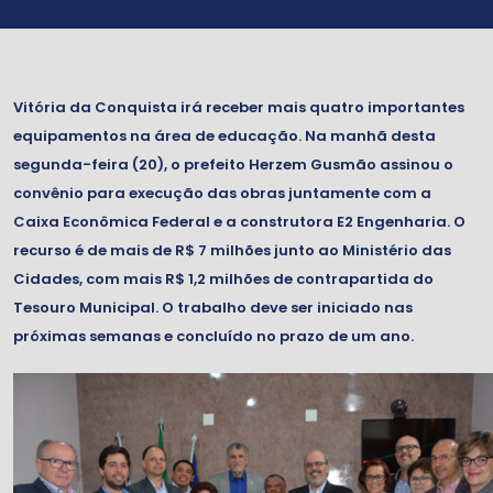
Vitória da Conquista irá receber mais quatro importantes
equipamentos na área de educação. Na manhã desta
segunda-feira (20), o prefeito Herzem Gusmão assinou o
convênio para execução das obras juntamente com a
Caixa Econômica Federal e a construtora E2 Engenharia. O
recurso é de mais de R$ 7 milhões junto ao Ministério das
Cidades, com mais R$ 1,2 milhões de contrapartida do
Tesouro Municipal. O trabalho deve ser iniciado nas
próximas semanas e concluído no prazo de um ano.