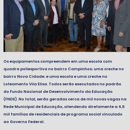
Os equipamentos compreendem em uma escola com
quadra poliesportiva no bairro Campinhos; uma creche no
bairro Nova Cidade; e uma escola e uma creche no
Loteamento Vila Elisa. Todos serão executados no padrão
do Fundo Nacional de Desenvolvimento da Educação
(FNDE). No total, serão geradas cerca de mil novas vagas na
Rede Municipal de Educação, atendendo diretamente a 4,5
mil famílias de residenciais de programa social vinculado
ao Governo Federal.