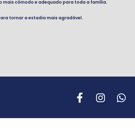
to mais cômodo e adequado para toda a família.
para tornar a estadia mais agradável.