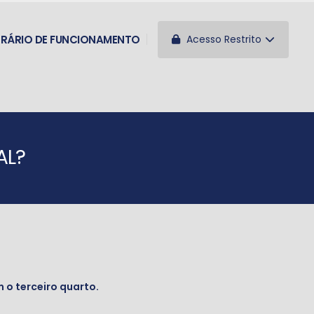
Acesso Restrito
RÁRIO DE FUNCIONAMENTO
AL?
 o terceiro quarto.