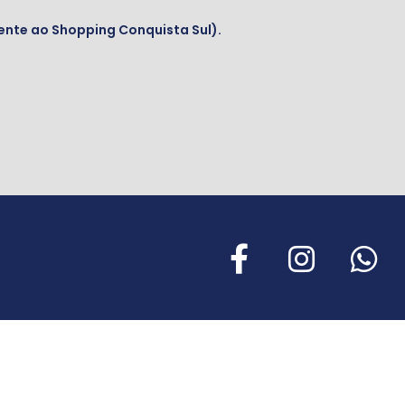
ente ao Shopping Conquista Sul).