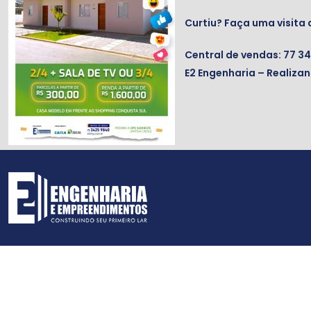
Curtiu? Faça uma visita
Central de vendas: 77 3
E2 Engenharia – Realiza