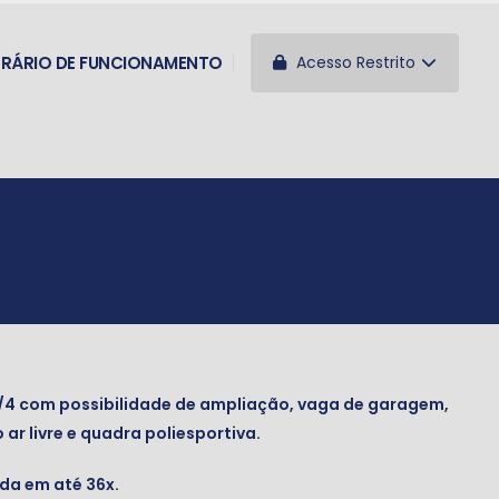
Acesso Restrito
RÁRIO DE FUNCIONAMENTO
/4 com possibilidade de ampliação, vaga de garagem,
r livre e quadra poliesportiva.
ada em até 36x.