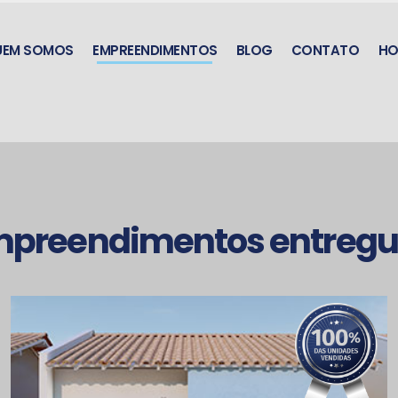
UEM SOMOS
EMPREENDIMENTOS
BLOG
CONTATO
HO
mpreendimentos entregu