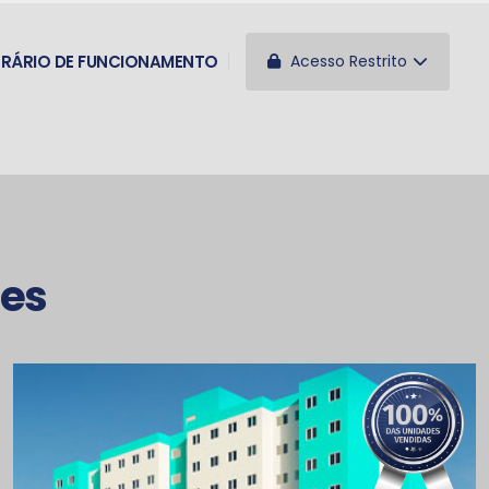
Acesso Restrito
RÁRIO DE FUNCIONAMENTO
es