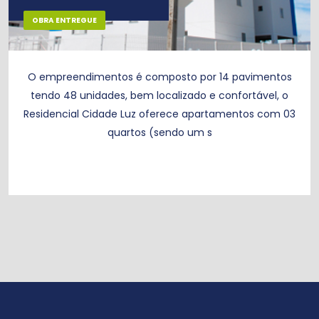
OBRA ENTREGUE
O empreendimentos é composto por 14 pavimentos
tendo 48 unidades, bem localizado e confortável, o
Residencial Cidade Luz oferece apartamentos com 03
quartos (sendo um s