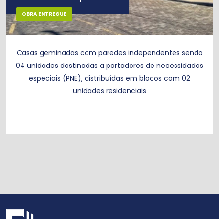
OBRA ENTREGUE
Casas geminadas com paredes independentes sendo
04 unidades destinadas a portadores de necessidades
especiais (PNE), distribuídas em blocos com 02
unidades residenciais