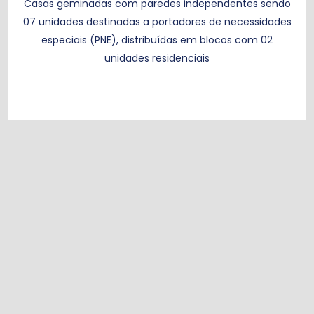
Casas geminadas com paredes independentes sendo
07 unidades destinadas a portadores de necessidades
especiais (PNE), distribuídas em blocos com 02
unidades residenciais