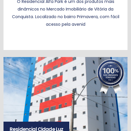
O Residencial Alfa Park é um dos produtos mais
dinâmicos no Mercado Imobiliário de Vitória da
Conquista. Localizado no bairro Primavera, com fácil
acesso pela avenid
Residencial Cidade Luz