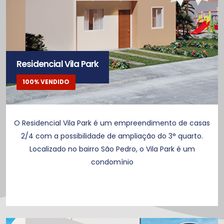
Residencial Vila Park
100% VENDIDO
O Residencial Vila Park é um empreendimento de casas
2/4 com a possibilidade de ampliação do 3° quarto.
Localizado no bairro São Pedro, o Vila Park é um
condomínio