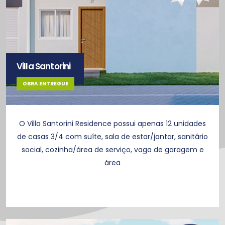
Villa Santorini
OBRA ENTREGUE
O Villa Santorini Residence possui apenas 12 unidades
de casas 3/4 com suíte, sala de estar/jantar, sanitário
social, cozinha/área de serviço, vaga de garagem e
área