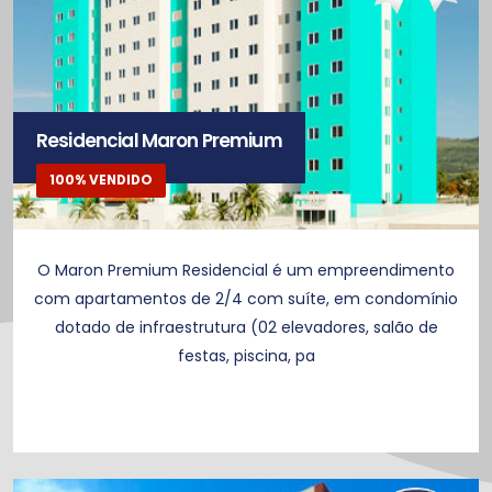
Residencial Maron Premium
100% VENDIDO
O Maron Premium Residencial é um empreendimento
com apartamentos de 2/4 com suíte, em condomínio
dotado de infraestrutura (02 elevadores, salão de
festas, piscina, pa