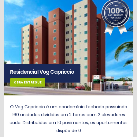
Residencial Vog Capriccio
OBRA ENTREGUE
O Vog Capriccio é um condomínio fechado possuindo
160 unidades divididas em 2 torres com 2 elevadores
cada. Distribuídos em 10 pavimentos, os apartamentos
dispõe de 0