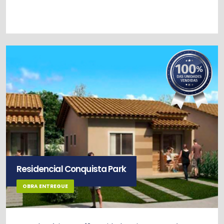
Residencial Conquista Park
OBRA ENTREGUE