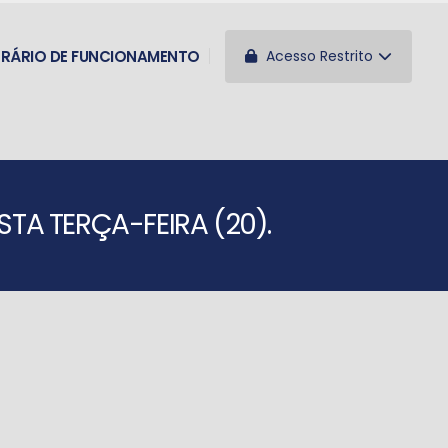
Acesso Restrito
RÁRIO DE FUNCIONAMENTO
TA TERÇA-FEIRA (20).