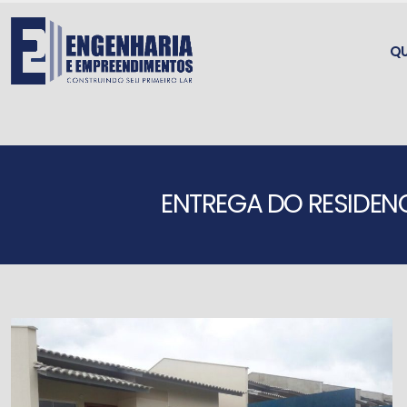
Q
ENTREGA DO RESIDENC