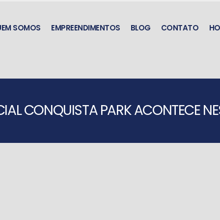
UEM SOMOS
EMPREENDIMENTOS
BLOG
CONTATO
HO
IAL CONQUISTA PARK ACONTECE NES