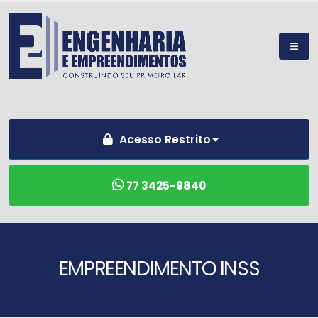
Acesso Restrito
77 3425-9840
EMPREENDIMENTO INSS