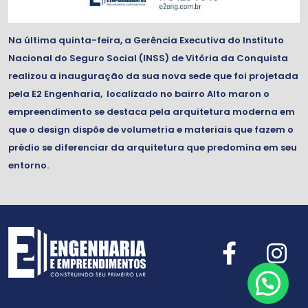
Na última quinta-feira, a Gerência Executiva do Instituto
Nacional do Seguro Social (INSS) de Vitória da Conquista
realizou a inauguração da sua nova sede que foi projetada
pela E2 Engenharia, localizado no bairro Alto maron o
empreendimento se destaca pela arquitetura moderna em
que o design dispõe de volumetria e materiais que fazem o
prédio se diferenciar da arquitetura que predomina em seu
entorno.