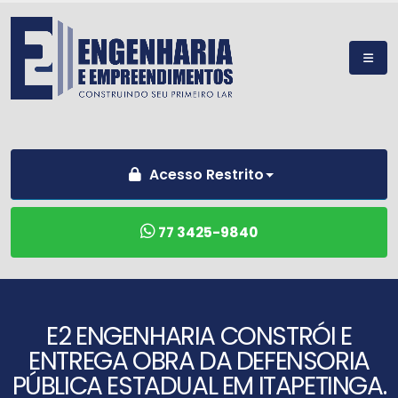
Acesso Restrito
77 3425-9840
E2 ENGENHARIA CONSTRÓI E
ENTREGA OBRA DA DEFENSORIA
PÚBLICA ESTADUAL EM ITAPETINGA.