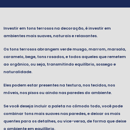
Investir em tons terrosos na decoração, é investir em
ambientes mais suaves, naturais e relaxantes.
Os tons terrosos abrangem verde musgo, marrom, marsala,
caramelo, bege, tons rosados, e todos aqueles que remetem
ao orgânico, ou seja, transmitindo equilíbrio, sossego e
naturalidade.
Eles podem estar presentes na textura, nos tecidos, nos
móveis, nos pisos ou ainda nas paredes do ambiente.
Se você deseja incluir a paleta no cômodo todo, você pode
combinar tons mais suaves nas paredes, e deixar os mais
quentes para os detalhes, ou vice-versa, de forma que deixe
o ambiente em equilíbrio.