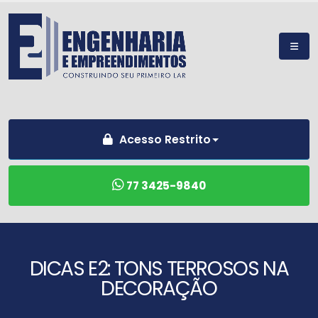
Acesso Restrito
77 3425-9840
DICAS E2: TONS TERROSOS NA
DECORAÇÃO