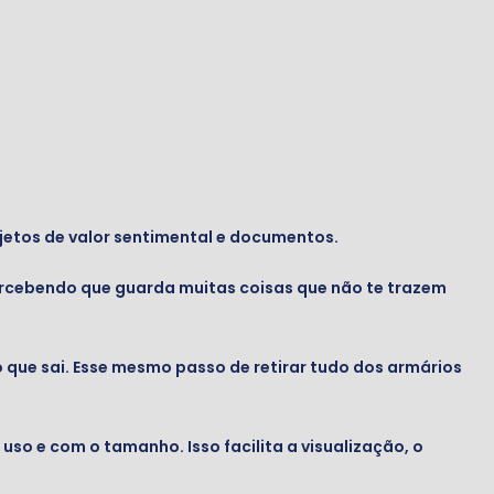
jetos de valor sentimental e documentos.
percebendo que guarda muitas coisas que não te trazem
 que sai. Esse mesmo passo de retirar tudo dos armários
uso e com o tamanho. Isso facilita a visualização, o