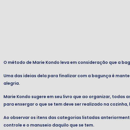
O método de Marie Kondo leva em consideração que a bagun
Uma das ideias dela para finalizar com a bagunça é mante
alegria.
Marie Kondo sugere em seu livro que ao organizar, todas 
para enxergar o que se tem deve ser realizado na cozinha
Ao observar os itens das categorias listadas anteriormente
controle e o manuseio daquilo que se tem.