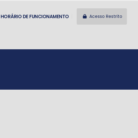
Acesso Restrito
HORÁRIO DE FUNCIONAMENTO