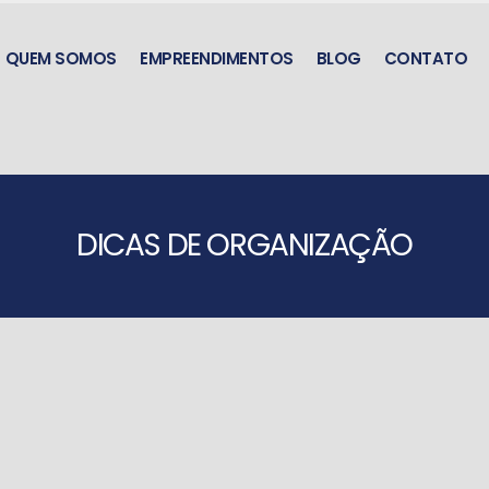
QUEM SOMOS
EMPREENDIMENTOS
BLOG
CONTATO
DICAS DE ORGANIZAÇÃO