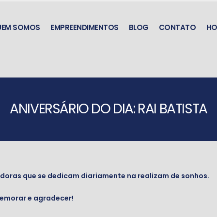
UEM SOMOS
EMPREENDIMENTOS
BLOG
CONTATO
HO
ANIVERSÁRIO DO DIA: RAI BATISTA
oras que se dedicam diariamente na realizam de sonhos.
memorar e agradecer!