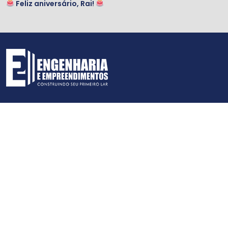
Feliz aniversário, Rai!