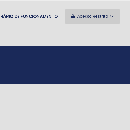
Acesso Restrito
RÁRIO DE FUNCIONAMENTO