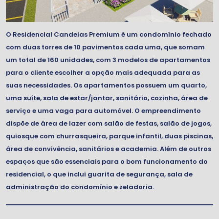
O Residencial Candeias Premium é um condomínio fechado
com duas torres de 10 pavimentos cada uma, que somam
um total de 160 unidades, com 3 modelos de apartamentos
para o cliente escolher a opção mais adequada para as
suas necessidades. Os apartamentos possuem um quarto,
uma suíte, sala de estar/jantar, sanitário, cozinha, área de
serviço e uma vaga para automóvel. O empreendimento
dispõe de área de lazer com salão de festas, salão de jogos,
quiosque com churrasqueira, parque infantil, duas piscinas,
área de convivência, sanitários e academia. Além de outros
espaços que são essenciais para o bom funcionamento do
residencial, o que inclui guarita de segurança, sala de
administração do condomínio e zeladoria.