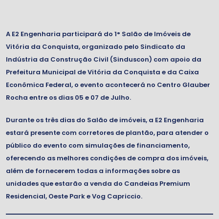
A E2 Engenharia participará do 1° Salão de Imóveis de
Vitória da Conquista, organizado pelo Sindicato da
Indústria da Construção Civil (Sinduscon) com apoio da
Prefeitura Municipal de Vitória da Conquista e da Caixa
Econômica Federal, o evento acontecerá no Centro Glauber
Rocha entre os dias 05 e 07 de Julho.
Durante os três dias do Salão de imóveis, a E2 Engenharia
estará presente com corretores de plantão, para atender o
público do evento com simulações de financiamento,
oferecendo as melhores condições de compra dos imóveis,
além de fornecerem todas a informações sobre as
unidades que estarão a venda do Candeias Premium
Residencial, Oeste Park e Vog Capriccio.