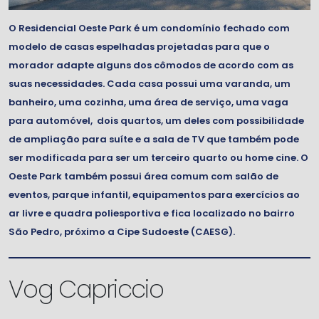
O Residencial Oeste Park é um condomínio fechado com
modelo de casas espelhadas projetadas para que o
morador adapte alguns dos cômodos de acordo com as
suas necessidades. Cada casa possui uma varanda, um
banheiro, uma cozinha, uma área de serviço, uma vaga
para automóvel, dois quartos, um deles com possibilidade
de ampliação para suíte e a sala de TV que também pode
ser modificada para ser um terceiro quarto ou home cine. O
Oeste Park também possui área comum com salão de
eventos, parque infantil, equipamentos para exercícios ao
ar livre e quadra poliesportiva e fica localizado no bairro
São Pedro, próximo a Cipe Sudoeste (CAESG).
Vog Capriccio