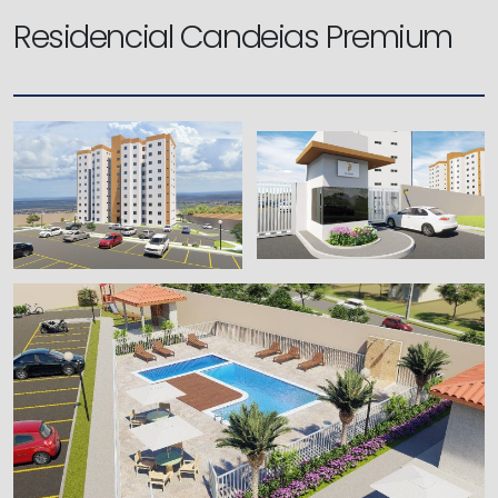
Residencial Candeias Premium