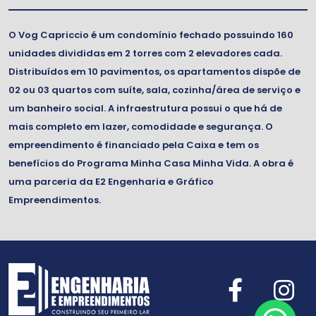
O Vog Capriccio é um condomínio fechado possuindo 160
unidades divididas em 2 torres com 2 elevadores cada.
Distribuídos em 10 pavimentos, os apartamentos dispõe de
02 ou 03 quartos com suíte, sala, cozinha/área de serviço e
um banheiro social. A infraestrutura possui o que há de
mais completo em lazer, comodidade e segurança. O
empreendimento é financiado pela Caixa e tem os
benefícios do Programa Minha Casa Minha Vida. A obra é
uma parceria da E2 Engenharia e Gráfico
Empreendimentos.