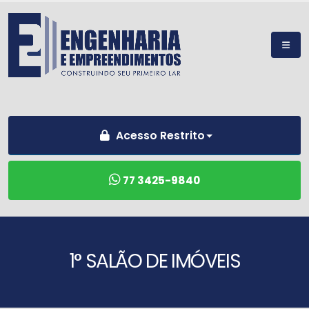
Acesso Restrito
77 3425-9840
1° SALÃO DE IMÓVEIS