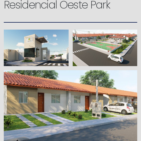
Residencial Oeste Park